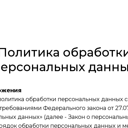
Политика обработк
ерсональных данн
ожения
 политика обработки персональных данных с
 требованиями Федерального закона от 27.0
ьных данных» (далее - Закон о персональн
рядок обработки персональных данных и м